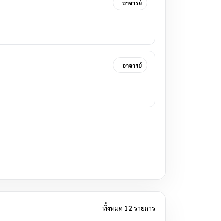
อาจารย์
อาจารย์
ทั้งหมด
12
รายการ