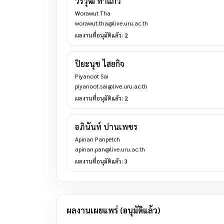
วรวุฒิ ทาแก้ว
Worawut Tha
worawut.tha@live.uru.ac.th
ผลงานที่อนุมัติแล้ว:
2
ปิยะนุช ไสยกิจ
Piyanoot Sai
piyanoot.sai@live.uru.ac.th
ผลงานที่อนุมัติแล้ว:
2
อภินันท์ ปานเพชร
Apinan Panpetch
apinan.pan@live.uru.ac.th
ผลงานที่อนุมัติแล้ว:
3
ผลงานเผยแพร่ (อนุมัติแล้ว)