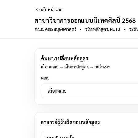
กลับหน้าแรก
สาขาวิชาการออกแบบนิเทศศิลป์ 2568
คณะ:
คณะมนุษยศาสตร์
•
รหัสหลักสูตร:
HU13
•
ระดั
ค้นหา/เปลี่ยนหลักสูตร
เลือกคณะ → เลือกหลักสูตร → กดค้นหา
คณะ
อาจารย์ผู้รับผิดชอบหลักสูตร