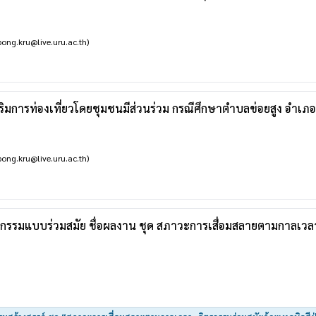
ong.kru@live.uru.ac.th)
สริมการท่องเที่ยวโดยชุมชนมีส่วนร่วม กรณีศึกษาตำบลข่อยสูง อำเภอ
ong.kru@live.uru.ac.th)
กรรมแบบร่วมสมัย ชื่อผลงาน ชุด สภาวะการเสื่อมสลายตามกาลเวลา 