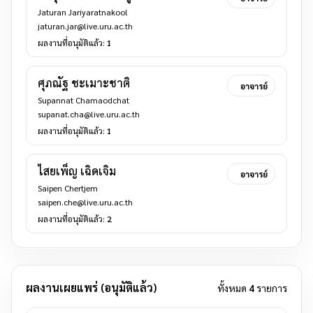
Jaturan Jariyaratnakool
jaturan.jar@live.uru.ac.th
ผลงานที่อนุมัติแล้ว:
1
ศุภณัฐ ชะเมาะชาติ
อาจารย์
Supannat Chamaodchat
supanat.cha@live.uru.ac.th
ผลงานที่อนุมัติแล้ว:
1
ไสยเพ็ญ เฉิดเจิม
อาจารย์
Saipen Chertjem
saipen.che@live.uru.ac.th
ผลงานที่อนุมัติแล้ว:
2
ผลงานเผยแพร่ (อนุมัติแล้ว)
ทั้งหมด
4
รายการ