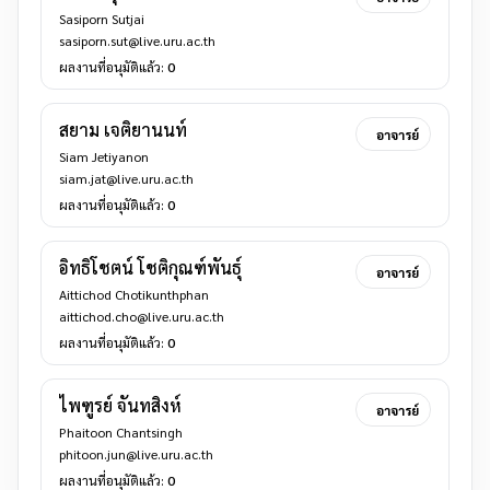
Sasiporn Sutjai
sasiporn.sut@live.uru.ac.th
ผลงานที่อนุมัติแล้ว:
0
สยาม เจติยานนท์
อาจารย์
Siam Jetiyanon
siam.jat@live.uru.ac.th
ผลงานที่อนุมัติแล้ว:
0
อิทธิโชตน์ โชติกุณฑ์พันธุ์
อาจารย์
Aittichod Chotikunthphan
aittichod.cho@live.uru.ac.th
ผลงานที่อนุมัติแล้ว:
0
ไพฑูรย์ จันทสิงห์
อาจารย์
Phaitoon Chantsingh
phitoon.jun@live.uru.ac.th
ผลงานที่อนุมัติแล้ว:
0