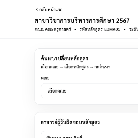
กลับหน้าแรก
สาขาวิชาการบริหารการศึกษา 2567
คณะ:
คณะครุศาสตร์
•
รหัสหลักสูตร:
EDMA01
•
ระดั
ค้นหา/เปลี่ยนหลักสูตร
เลือกคณะ → เลือกหลักสูตร → กดค้นหา
คณะ
อาจารย์ผู้รับผิดชอบหลักสูตร