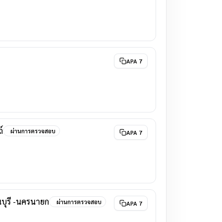
APA 7
์
ผ่านการตรวจสอบ
APA 7
บุรี -นครนายก
ผ่านการตรวจสอบ
APA 7