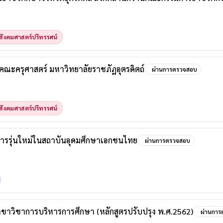
ังคมศาสตร์ปริทรรศน์
ะครุศาสตร์ มหาวิทยาลัยราชภัฏอุตรดิตถ์
ผ่านการตรวจสอบ
ังคมศาสตร์ปริทรรศน์
หารรุ่นใหม่ในสถาบันอุดมศึกษาเอกชนไทย
ผ่านการตรวจสอบ
ขาวิชาการบริหารการศึกษา (หลักสูตรปรับปรุง พ.ศ.2562)
ผ่านกา