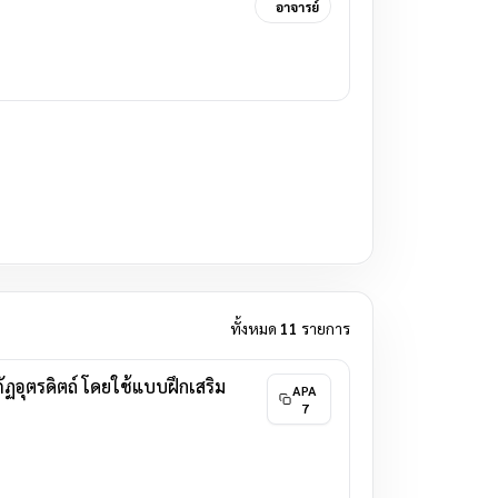
อาจารย์
ทั้งหมด
11
รายการ
อุตรดิตถ์ โดยใช้แบบฝึกเสริม
APA
7