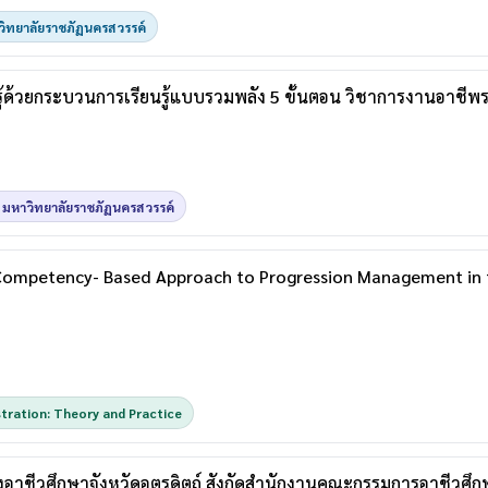
วิทยาลัยราชภัฏนครสวรรค์
ู้ด้วยกระบวนการเรียนรู้แบบรวมพลัง 5 ขั้นตอน วิชาการงานอาชี
 มหาวิทยาลัยราชภัฏนครสวรรค์
 Competency- Based Approach to Progression Management in 
tration: Theory and Practice
าชีวศึกษาจังหวัดอุตรดิตถ์ สังกัดสำนักงานคณะกรรมการอาชีวศึก