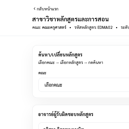
กลับหน้าแรก
สาขาวิชาหลักสูตรและการสอน
คณะ:
คณะครุศาสตร์
•
รหัสหลักสูตร:
EDMA02
•
ระดั
ค้นหา/เปลี่ยนหลักสูตร
เลือกคณะ → เลือกหลักสูตร → กดค้นหา
คณะ
อาจารย์ผู้รับผิดชอบหลักสูตร