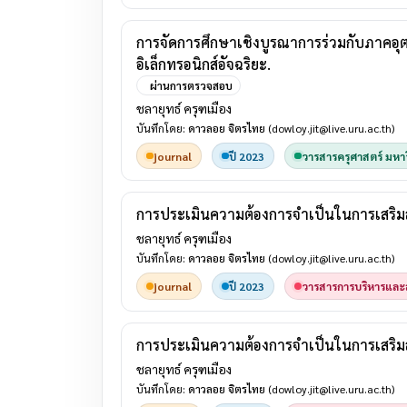
การจัดการศึกษาเชิงบูรณาการร่วมกับภาคอุ
อิเล็กทรอนิกส์อัจฉริยะ.
ผ่านการตรวจสอบ
ชลายุทธ์ ครุฑเมือง
บันทึกโดย:
ดาวลอย จิตรไทย
(dowloy.jit@live.uru.ac.th)
journal
ปี 2023
วารสารครุศาสตร์ มหาว
การประเมินความต้องการจำเป็นในการเสริม
ชลายุทธ์ ครุฑเมือง
บันทึกโดย:
ดาวลอย จิตรไทย
(dowloy.jit@live.uru.ac.th)
journal
ปี 2023
วารสารการบริหารและส
การประเมินความต้องการจำเป็นในการเสริมสร
ชลายุทธ์ ครุฑเมือง
บันทึกโดย:
ดาวลอย จิตรไทย
(dowloy.jit@live.uru.ac.th)