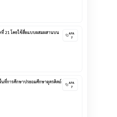
ที่ 21 โดยใช้สื่อแบบผสมผสานบน
APA
7
ื้นที่การศึกษาประถมศึกษาอุตรดิตถ์
APA
7