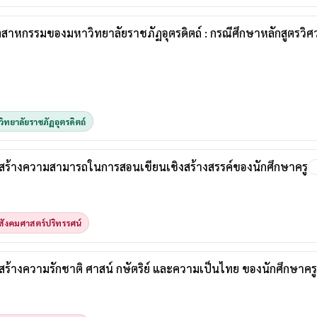
ตสาหกรรมของมหาวิทยาลัยราชภัฏอุตรดิตถ์ : กรณีศึกษาหลักสูตรว
ิทยาลัยราชภัฏอุตรดิตถ์
สร้างความสามารถในการสอนเขียนเชิงสร้างสรรค์ของนักศึกษาครู
ังคมศาสตร์ปริทรรศน์
้างความรักชาติ ศาสน์ กษัตริย์ และความเป็นไทย ของนักศึกษาครู