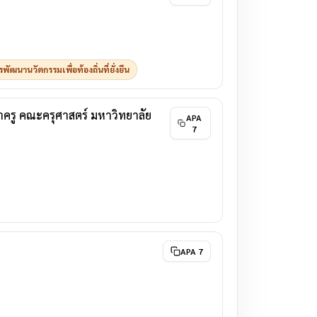
ฒนานวัตกรรมเพื่อท้องถิ่นที่ยั่งยืน
าครู คณะครุศาสตร์ มหาวิทยาลัย
APA
7
APA 7