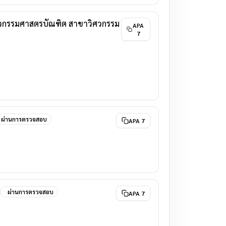
ิศวกรรมศาสตรบัณฑิต สาขาวิศวกรรม
APA
7
ผ่านการตรวจสอบ
APA 7
ผ่านการตรวจสอบ
APA 7