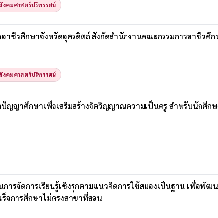
ังคมศาสตร์ปริทรรศน์
าชีวศึกษาจังหวัดอุตรดิตถ์ สังกัดสำนักงานคณะกรรมการอาชีวศึก
ังคมศาสตร์ปริทรรศน์
ปัญญาศึกษาเพื่อเสริมสร้างจิตวิญญาณความเป็นครู สำหรับนักศึกษ
การจัดการเรียนรู้เชิงรุกตามแนวคิดการใช้สมองเป็นฐาน เพื่อพั
สำเร็จการศึกษาไม่ตรงสาขาที่สอน