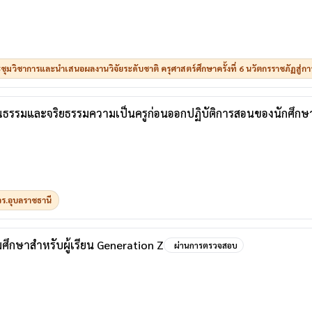
ุมวิชาการและนำเสนอผลงานวิจัยระดับชาติ ครุศาสตร์ศึกษาครั้งที่ 6 นวัตกรราชภัฏสู่การพั
ุณธรรมและจริยธรรมความเป็นครูก่อนออกปฏิบัติการสอนของนักศึกษ
ร.อุบลราชธานี
มศึกษาสำหรับผู้เรียน Generation Z
ผ่านการตรวจสอบ