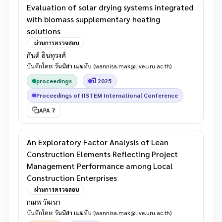
Evaluation of solar drying systems integrated
with biomass supplementary heating
solutions
ผ่านการตรวจสอบ
กันต์ อินทุวงศ์
บันทึกโดย:
วันนิสา เมฆทับ
(wannisa.mak@live.uru.ac.th)
proceedings
ปี 2025
Proceedings of IISTEM International Conference
APA 7
An Exploratory Factor Analysis of Lean
Construction Elements Reflecting Project
Management Performance among Local
Construction Enterprises
ผ่านการตรวจสอบ
กณพ วัฒนา
บันทึกโดย:
วันนิสา เมฆทับ
(wannisa.mak@live.uru.ac.th)