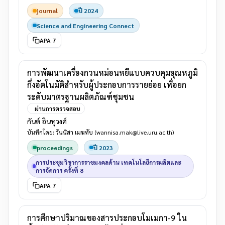
journal
ปี 2024
Science and Engineering Connect
APA 7
การพัฒนาเครื่องกวนหม่อนหยีแบบควบคุมอุณหภูมิ
กึ่งอัตโนมัติสำหรับผู้ประกอบการรายย่อย เพื่อยก
ระดับมาตรฐานผลิตภัณฑ์ชุมชน
ผ่านการตรวจสอบ
กันต์ อินทุวงศ์
บันทึกโดย:
วันนิสา เมฆทับ
(wannisa.mak@live.uru.ac.th)
proceedings
ปี 2023
การประชุมวิชาการราชมงคลด้าน เทคโนโลยีการผลิตและ
การจัดการ ครั้งที่ 8
APA 7
การศึกษาปริมาณของสารประกอบโมเมกา-9 ใน