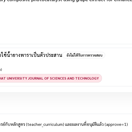
ใช้น้้ายางพาราเป็นตัวประสาน
ยังไม่ได้รับการตรวจสอบ
h)
HAT UNIVERSITY JOURNAL OF SCIENCES AND TECHNOLOGY
ย์กับหลักสูตร (teacher_curriculum) และผลงานที่อนุมัติแล้ว (approve=1)