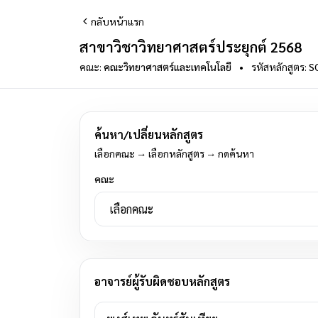
กลับหน้าแรก
สาขาวิชาวิทยาศาสตร์ประยุกต์ 2568
คณะ:
คณะวิทยาศาสตร์และเทคโนโลยี
•
รหัสหลักสูตร:
S
ค้นหา/เปลี่ยนหลักสูตร
เลือกคณะ → เลือกหลักสูตร → กดค้นหา
คณะ
อาจารย์ผู้รับผิดชอบหลักสูตร