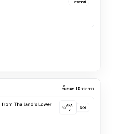
อาจารย์
ทั้งหมด
10
รายการ
e from Thailand’s Lower
APA
DOI
7