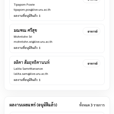
Tipaporn Posrie
tipaporn.pos@live.uru.ac.th
ผลงานที่อนุมัติแล้ว:
1
มณฑณ ศรีสุข
อาจารย์
Mohntohn Sri
mohntohn.sri@live.uru.ac.th
ผลงานที่อนุมัติแล้ว:
1
ลลิตา สัมฤทธิตานนท์
อาจารย์
Lalita Samrittananon
lalita.sam@live.uru.ac.th
ผลงานที่อนุมัติแล้ว:
1
ผลงานเผยแพร่ (อนุมัติแล้ว)
ทั้งหมด
3
รายการ