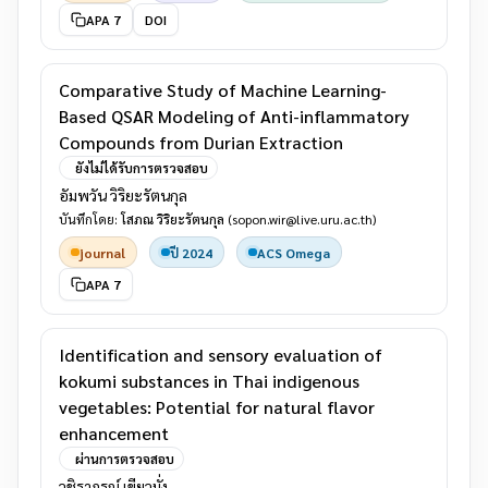
APA 7
DOI
Comparative Study of Machine Learning-
Based QSAR Modeling of Anti-inflammatory
Compounds from Durian Extraction
ยังไม่ได้รับการตรวจสอบ
อัมพวัน วิริยะรัตนกุล
บันทึกโดย:
โสภณ วิริยะรัตนกุล
(sopon.wir@live.uru.ac.th)
journal
ปี 2024
ACS Omega
APA 7
Identification and sensory evaluation of
kokumi substances in Thai indigenous
vegetables: Potential for natural flavor
enhancement
ผ่านการตรวจสอบ
วชิราภรณ์ เขียวมั่ง