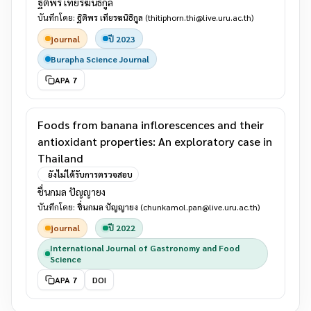
ฐิติพร เทียรฆนิธิกูล
บันทึกโดย:
ฐิติพร เทียรฆนิธิกูล
(thitiphorn.thi@live.uru.ac.th)
journal
ปี 2023
Burapha Science Journal
APA 7
Foods from banana inflorescences and their
antioxidant properties: An exploratory case in
Thailand
ยังไม่ได้รับการตรวจสอบ
ชื่นกมล ปัญญายง
บันทึกโดย:
ชื่นกมล ปัญญายง
(chunkamol.pan@live.uru.ac.th)
journal
ปี 2022
International Journal of Gastronomy and Food
Science
APA 7
DOI