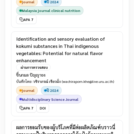
journal
ปี 2024
Malaysia journal clinical nutrition
APA 7
Identification and sensory evaluation of
kokumi substances in Thai indigenous
vegetables: Potential for natural flavor
enhancement
ผ่านการตรวจสอบ
ชื่นกมล ปัญญายง
บันทึกโดย:
วชิราภรณ์ เขียวมั่ง
(wachiraporn.khe@live.uru.ac.th)
journal
ปี 2024
Multidisciplinary Science Journal
APA 7
DOI
ผลการยอมรับของผู้บริโภคที่มีต่อผลิตภัณฑ์บราวนี่