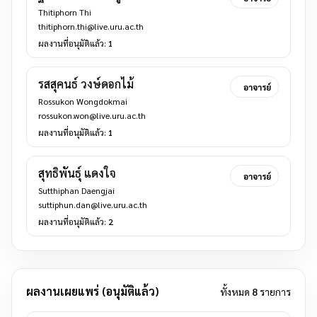
Thitiphorn Thi
thitiphorn.thi@live.uru.ac.th
ผลงานที่อนุมัติแล้ว:
1
รสสุคนธ์ วงษ์ดอกไม้
อาจารย์
Rossukon Wongdokmai
rossukon.won@live.uru.ac.th
ผลงานที่อนุมัติแล้ว:
1
สุทธิพันธุ์ แดงใจ
อาจารย์
Sutthiphan Daengjai
suttiphun.dan@live.uru.ac.th
ผลงานที่อนุมัติแล้ว:
2
ผลงานเผยแพร่ (อนุมัติแล้ว)
ทั้งหมด
8
รายการ