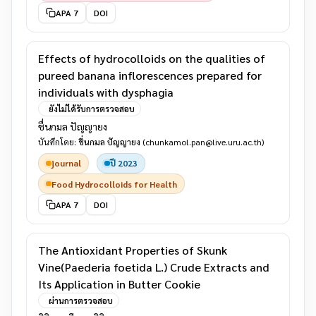
APA 7
DOI
Effects of hydrocolloids on the qualities of
pureed banana inflorescences prepared for
individuals with dysphagia
ยังไม่ได้รับการตรวจสอบ
ชื่นกมล ปัญญายง
บันทึกโดย:
ชื่นกมล ปัญญายง
(chunkamol.pan@live.uru.ac.th)
journal
ปี 2023
Food Hydrocolloids for Health
APA 7
DOI
The Antioxidant Properties of Skunk
Vine(Paederia foetida L.) Crude Extracts and
Its Application in Butter Cookie
ผ่านการตรวจสอบ