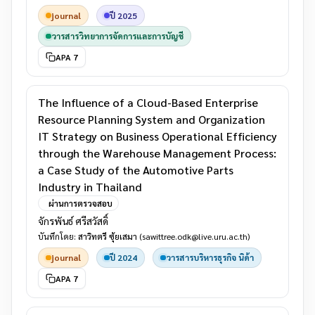
journal
ปี 2025
วารสารวิทยาการจัดการและการบัญชี
APA 7
The Influence of a Cloud-Based Enterprise
Resource Planning System and Organization
IT Strategy on Business Operational Efficiency
through the Warehouse Management Process:
a Case Study of the Automotive Parts
Industry in Thailand
ผ่านการตรวจสอบ
จักรพันธ์ ศรีสวัสดิ์
บันทึกโดย:
สาวิทตรี ซุ้ยเสมา
(sawittree.odk@live.uru.ac.th)
journal
ปี 2024
วารสารบริหารธุรกิจ นิด้า
APA 7