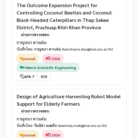
The Outcome Expansion Project for
Controlling Coconut Beetles and Coconut
Black-Headed Caterpillars in Thap Sakae
District, Prachuap Khiri Khan Province
ผ่านการตรวจสอบ
กาญจนา ดาวเด่น
บันทึกโดย:
กาญจนา ดาวเด่น
(kanchana.dao@live.uru.ac.th)
journal
ปี 2026
PriMera Scientific Engineering
APA 7
DOI
Design of Agriculture Harvesting Robot Model
Support for Elderly Farmers
ผ่านการตรวจสอบ
กาญจนา ดาวเด่น
บันทึกโดย:
วันนิสา เมฆทับ
(wannisa.mak@live.uru.ac.th)
journal
ปี 2026