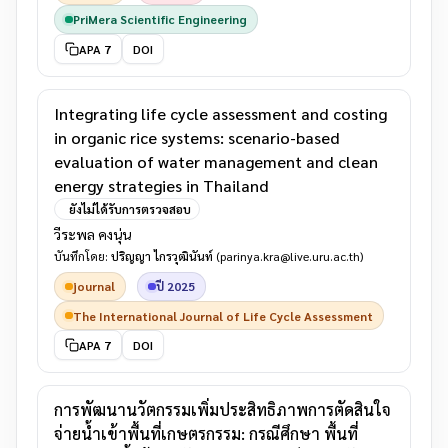
PriMera Scientific Engineering
APA 7
DOI
Integrating life cycle assessment and costing
in organic rice systems: scenario-based
evaluation of water management and clean
energy strategies in Thailand
ยังไม่ได้รับการตรวจสอบ
วีระพล คงนุ่น
บันทึกโดย:
ปริญญา ไกรวุฒินันท์
(parinya.kra@live.uru.ac.th)
journal
ปี 2025
The International Journal of Life Cycle Assessment
APA 7
DOI
การพัฒนานวัตกรรมเพิ่มประสิทธิภาพการตัดสินใจ
จ่ายน้ำเข้าพื้นที่เกษตรกรรม: กรณีศึกษา พื้นที่