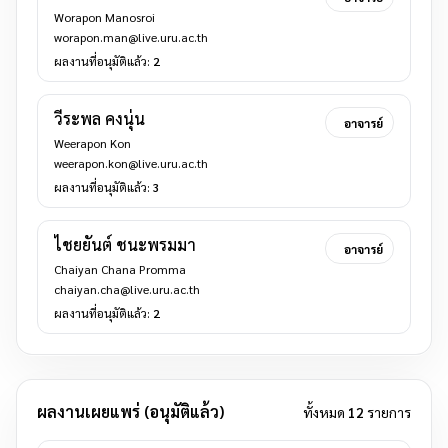
Worapon Manosroi
worapon.man@live.uru.ac.th
ผลงานที่อนุมัติแล้ว:
2
วีระพล คงนุ่น
อาจารย์
Weerapon Kon
weerapon.kon@live.uru.ac.th
ผลงานที่อนุมัติแล้ว:
3
ไชยยันต์ ชนะพรมมา
อาจารย์
Chaiyan Chana Promma
chaiyan.cha@live.uru.ac.th
ผลงานที่อนุมัติแล้ว:
2
ผลงานเผยแพร่ (อนุมัติแล้ว)
ทั้งหมด
12
รายการ