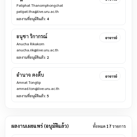
Patiphat Thanomphongchat
patipat.tha@live.uru.ac.th
ผลงานที่อนุมัติแล้ว:
4
อนุชา ริกากรณ์
อาจารย์
Anucha Rikakorn
anucha.rik@live.uru.ac.th
ผลงานที่อนุมัติแล้ว:
2
อำนาจ ตงติ๊บ
อาจารย์
Amnat Tongtip
amnad.ton@live.uru.ac.th
ผลงานที่อนุมัติแล้ว:
5
ผลงานเผยแพร่ (อนุมัติแล้ว)
ทั้งหมด
17
รายการ