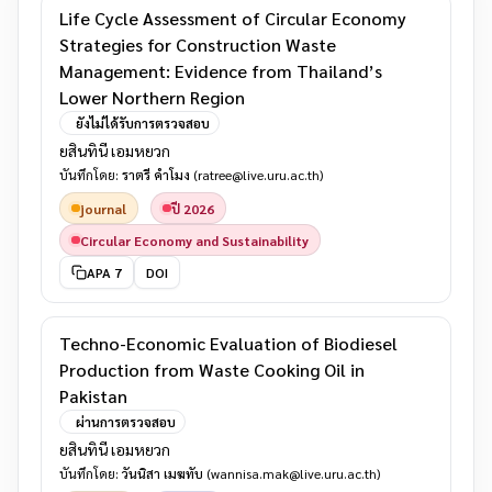
Life Cycle Assessment of Circular Economy
Strategies for Construction Waste
Management: Evidence from Thailand’s
Lower Northern Region
ยังไม่ได้รับการตรวจสอบ
ยสินทินี เอมหยวก
บันทึกโดย:
ราตรี คำโมง
(ratree@live.uru.ac.th)
journal
ปี 2026
Circular Economy and Sustainability
APA 7
DOI
Techno‑Economic Evaluation of Biodiesel
Production from Waste Cooking Oil in
Pakistan
ผ่านการตรวจสอบ
ยสินทินี เอมหยวก
บันทึกโดย:
วันนิสา เมฆทับ
(wannisa.mak@live.uru.ac.th)