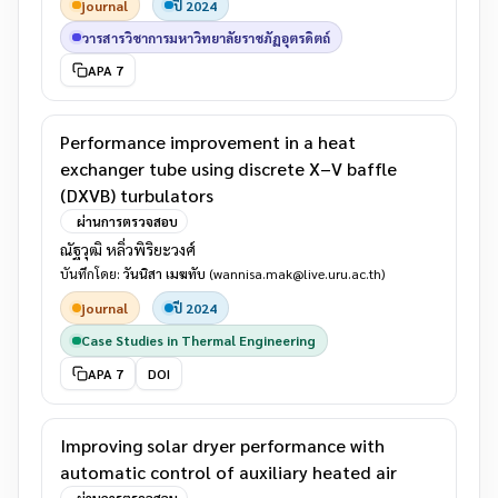
journal
ปี 2024
วารสารวิชาการมหาวิทยาลัยราชภัฏอุตรดิตถ์
APA 7
Performance improvement in a heat
exchanger tube using discrete X–V baffle
(DXVB) turbulators
ผ่านการตรวจสอบ
ณัฐวุฒิ หลิ่วพิริยะวงศ์
บันทึกโดย:
วันนิสา เมฆทับ
(wannisa.mak@live.uru.ac.th)
journal
ปี 2024
Case Studies in Thermal Engineering
APA 7
DOI
Improving solar dryer performance with
automatic control of auxiliary heated air
ผ่านการตรวจสอบ