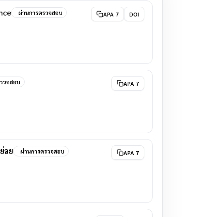
nce
ผ่านการตรวจสอบ
APA 7
DOI
ตรวจสอบ
APA 7
ย่อย
ผ่านการตรวจสอบ
APA 7