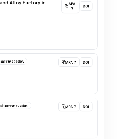
and Alloy Factory in
APA
DOI
7
่านการตรวจสอบ
APA 7
DOI
ผ่านการตรวจสอบ
APA 7
DOI