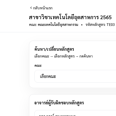
กลับหน้าแรก
สาขาวิชาเทคโนโลยีอุตสาหการ 2565
คณะ:
คณะเทคโนโลยีอุตสาหกรรม
•
รหัสหลักสูตร:
TE03
ค้นหา/เปลี่ยนหลักสูตร
เลือกคณะ → เลือกหลักสูตร → กดค้นหา
คณะ
อาจารย์ผู้รับผิดชอบหลักสูตร