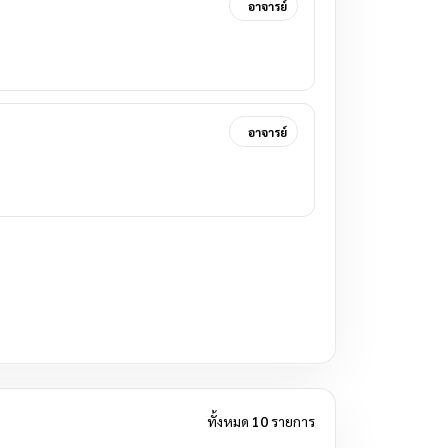
อาจารย์
อาจารย์
ทั้งหมด
10
รายการ