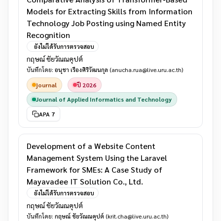
Models for Extracting Skills from Information
Technology Job Posting using Named Entity
Recognition
ยังไม่ได้รับการตรวจสอบ
กฤษณ์ ชัยวัณณคุปต์
บันทึกโดย:
อนุชา เรืองศิริวัฒนกุล
(anucha.rua@live.uru.ac.th)
journal
ปี 2026
Journal of Applied Informatics and Technology
APA 7
Development of a Website Content
Management System Using the Laravel
Framework for SMEs: A Case Study of
Mayavadee IT Solution Co., Ltd.
ยังไม่ได้รับการตรวจสอบ
กฤษณ์ ชัยวัณณคุปต์
บันทึกโดย:
กฤษณ์ ชัยวัณณคุปต์
(krit.cha@live.uru.ac.th)