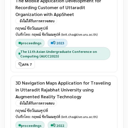
The Mobile Application Development for
Recording Customer of Uttaradit
Organization with AppSheet
ยังไม่ได้รับการตรวจสอบ
กฤษณ์ ชัยวัณณคุปต์
บันทึกโดย:
กฤษณ์ ชัยวัณณคุปต์
(krit.cha@live.uru.ac.th)
proceedings
ปี 2023
The 11th Asian Undergraduate Conference on
Computing (AUCC2023)
APA 7
3D Navigation Maps Application for Traveling
in Uttaradit Rajabhat University using
Augmented Reality Technology
ยังไม่ได้รับการตรวจสอบ
กฤษณ์ ชัยวัณณคุปต์
บันทึกโดย:
กฤษณ์ ชัยวัณณคุปต์
(krit.cha@live.uru.ac.th)
proceedings
ปี 2022