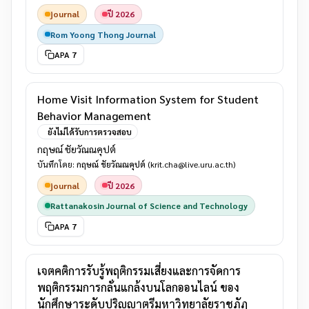
journal
ปี 2026
Rom Yoong Thong Journal
APA 7
Home Visit Information System for Student
Behavior Management
ยังไม่ได้รับการตรวจสอบ
กฤษณ์ ชัยวัณณคุปต์
บันทึกโดย:
กฤษณ์ ชัยวัณณคุปต์
(krit.cha@live.uru.ac.th)
journal
ปี 2026
Rattanakosin Journal of Science and Technology
APA 7
เจตคติการรับรู้พฤติกรรมเสี่ยงและการจัดการ
พฤติกรรมการกลั่นแกล้งบนโลกออนไลน์ ของ
นักศึกษาระดับปริญญาตรีมหาวิทยาลัยราชภัฏ