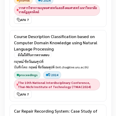
journal
ปี 2024
วารสารวิชาการมนุษยศาสตร์และสังคมศาสตร์ มหาวิทยาลัย
ราชภัฏอุตรดิตถ์
APA 7
Course Description Classification based on
Computer Domain Knowledge using Natural
Language Processing
ยังไม่ได้รับการตรวจสอบ
กฤษณ์ ชัยวัณณคุปต์
บันทึกโดย:
กฤษณ์ ชัยวัณณคุปต์
(krit.cha@live.uru.ac.th)
proceedings
ปี 2024
The 10th National Interdisciplinary Conference,
Thai-Nichi Institute of Technology (TNIAC2024)
APA 7
Car Repair Recording System: Case Study of