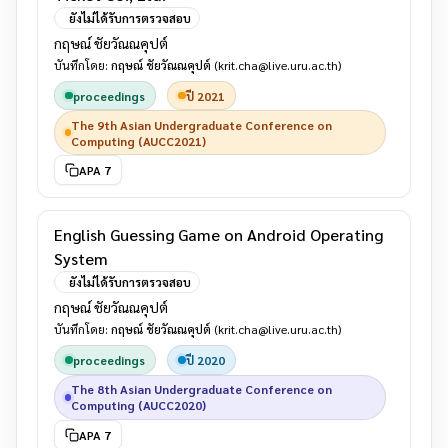
ยังไม่ได้รับการตรวจสอบ
กฤษณ์ ชัยวัณณคุปต์
บันทึกโดย:
กฤษณ์ ชัยวัณณคุปต์
(krit.cha@live.uru.ac.th)
proceedings
ปี 2021
The 9th Asian Undergraduate Conference on
Computing (AUCC2021)
APA 7
English Guessing Game on Android Operating
System
ยังไม่ได้รับการตรวจสอบ
กฤษณ์ ชัยวัณณคุปต์
บันทึกโดย:
กฤษณ์ ชัยวัณณคุปต์
(krit.cha@live.uru.ac.th)
proceedings
ปี 2020
The 8th Asian Undergraduate Conference on
Computing (AUCC2020)
APA 7