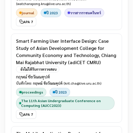
(watcharapong.kru@live.uru.ac.th)
journal
ปี 2023
วารสารราชนครินทร์
APA 7
Smart Farming User Interface Design: Case
Study of Asian Development College for
Community Economy and Technology, Chiang
Mai Rajabhat University (adiCET CMRU)
ยังไม่ได้รับการตรวจสอบ
กฤษณ์ ชัยวัณณคุปต์
บันทึกโดย:
กฤษณ์ ชัยวัณณคุปต์
(krit.cha@live.uru.ac.th)
proceedings
ปี 2023
The 11th Asian Undergraduate Conference on
Computing (AUCC2023)
APA 7