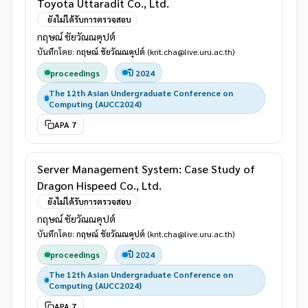
Toyota Uttaradit Co., Ltd.
ยังไม่ได้รับการตรวจสอบ
กฤษณ์ ชัยวัณณคุปต์
บันทึกโดย:
กฤษณ์ ชัยวัณณคุปต์
(krit.cha@live.uru.ac.th)
proceedings
ปี 2024
The 12th Asian Undergraduate Conference on
Computing (AUCC2024)
APA 7
Server Management System: Case Study of
Dragon Hispeed Co., Ltd.
ยังไม่ได้รับการตรวจสอบ
กฤษณ์ ชัยวัณณคุปต์
บันทึกโดย:
กฤษณ์ ชัยวัณณคุปต์
(krit.cha@live.uru.ac.th)
proceedings
ปี 2024
The 12th Asian Undergraduate Conference on
Computing (AUCC2024)
APA 7