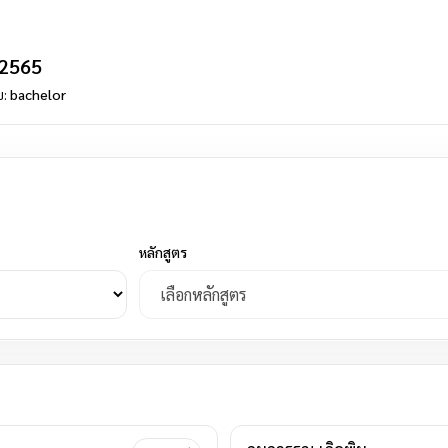
 2565
บ:
bachelor
หลักสูตร