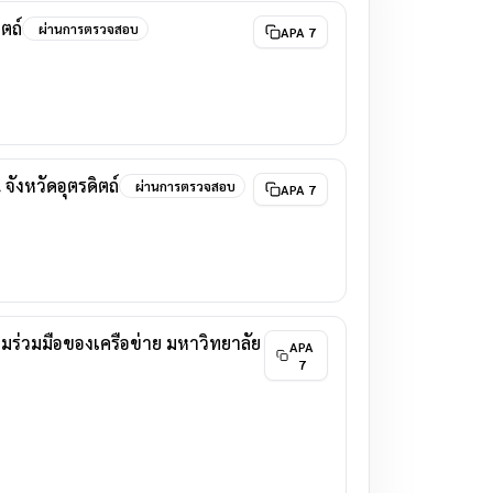
ตถ์
ผ่านการตรวจสอบ
APA 7
งหวัดอุตรดิตถ์
ผ่านการตรวจสอบ
APA 7
มร่วมมือของเครือข่าย มหาวิทยาลัย
APA
7